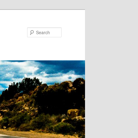
Search